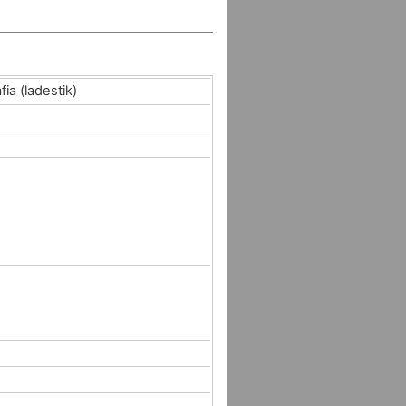
ia (ladestik)